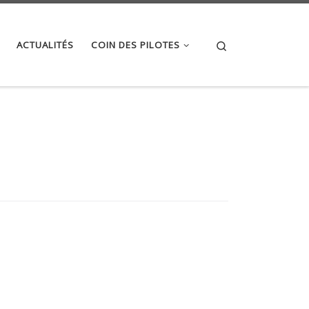
Search
ACTUALITÉS
COIN DES PILOTES