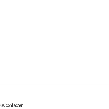
us contacter