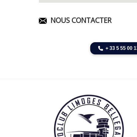
NOUS CONTACTER
+ 33 5 55 00 1