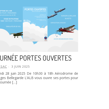
URNÉE PORTES OUVERTES
BSAC
3 JUIN 2025
di 28 juin 2025 De 10h30 à 18h Aérodrome de
ges Bellegarde L’ALB vous ouvre ses portes pour
journée […]