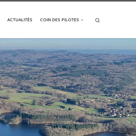
Search
ACTUALITÉS
COIN DES PILOTES