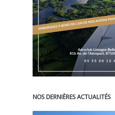
NOS DERNIÈRES ACTUALITÉS