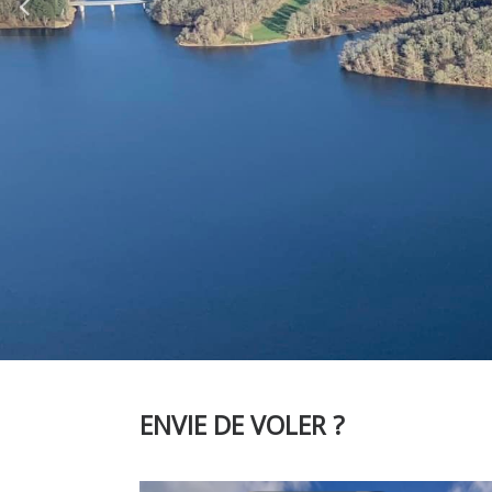
ENVIE DE VOLER ?