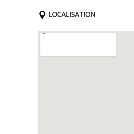
LOCALISATION