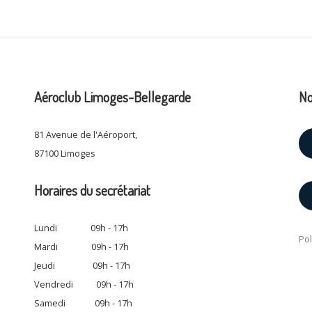
Aéroclub Limoges-Bellegarde
No
81 Avenue de l'Aéroport,
87100 Limoges
Horaires du secrétariat
Lundi 09h - 17h
Pol
Mardi 09h - 17h
Jeudi 09h - 17h
Vendredi 09h - 17h
Samedi 09h - 17h