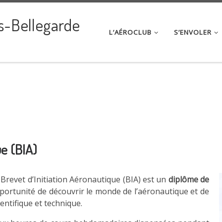
s-Bellegarde
L’AÉROCLUB
S’ENVOLER
ue (BIA)
e Brevet d’Initiation Aéronautique (BIA) est un
diplôme de
portunité de découvrir le monde de l’aéronautique et de
ientifique et technique.