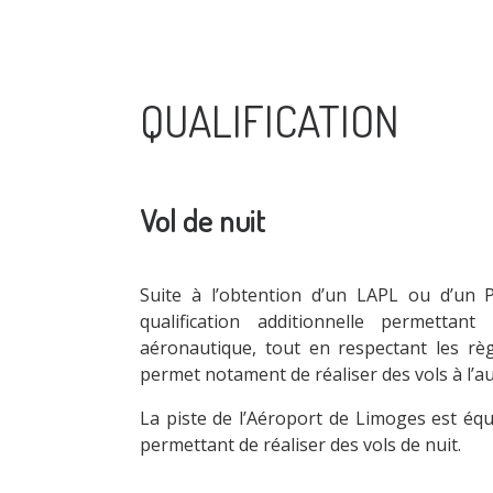
QUALIFICATION
Vol de nuit
Suite à l’obtention d’un LAPL ou d’un P
qualification additionnelle permettan
aéronautique, tout en respectant les règ
permet notament de réaliser des vols à l’a
La piste de l’Aéroport de Limoges est éq
permettant de réaliser des vols de nuit.