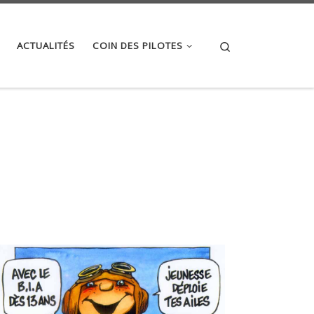
Search
ACTUALITÉS
COIN DES PILOTES