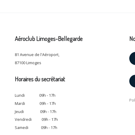
Aéroclub Limoges-Bellegarde
No
81 Avenue de l'Aéroport,
87100 Limoges
Horaires du secrétariat
Lundi 09h - 17h
Pol
Mardi 09h - 17h
Jeudi 09h - 17h
Vendredi 09h - 17h
Samedi 09h - 17h