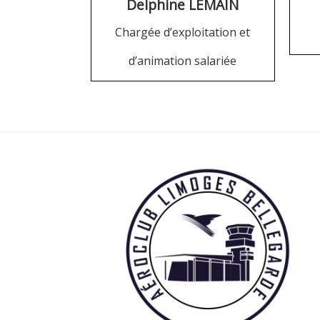
Delphine LEMAIN
Chargée d’exploitation et
d’animation salariée