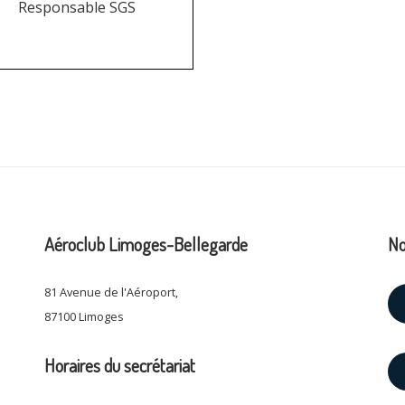
Responsable SGS
Aéroclub Limoges-Bellegarde
No
81 Avenue de l'Aéroport,
87100 Limoges
Horaires du secrétariat