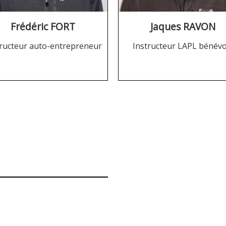
Frédéric FORT
Jaques RAVON
tructeur auto-entrepreneur
Instructeur LAPL bénévo