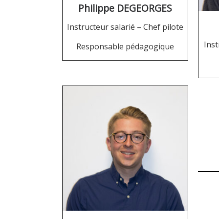
Philippe DEGEORGES
Instructeur salarié – Chef pilote
Ins
Responsable pédagogique