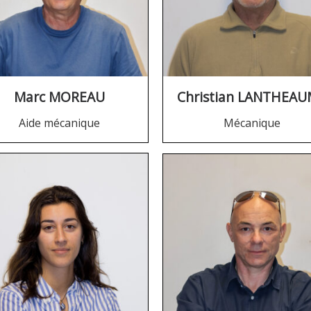
Marc MOREAU
Christian LANTHEA
Aide mécanique
Mécanique