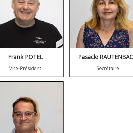
Frank POTEL
Pasacle RAUTENBA
Vice-Président
Secrétaire