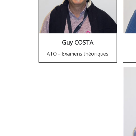
Guy COSTA
ATO – Examens théoriques