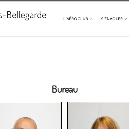
s-Bellegarde
L’AÉROCLUB
S’ENVOLER
Bureau