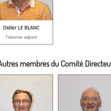
Didier LE BLANC
Trésorier adjoint
Autres membres du Comité Directeu