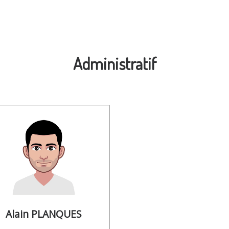
Administratif
Alain PLANQUES