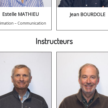
Estelle MATHIEU
Jean BOURDOLE
imation – Communication
Instructeurs