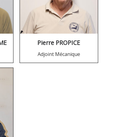
UME
Pierre PROPICE
Adjoint Mécanique