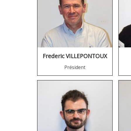
Frederic VILLEPONTOUX
Président