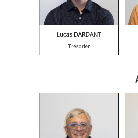
Lucas DARDANT
Trésorier