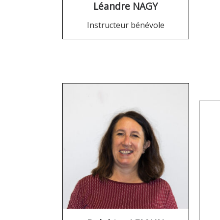
Léandre NAGY
Instructeur bénévole