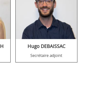
CH
Hugo DEBAISSAC
Secrétaire adjoint