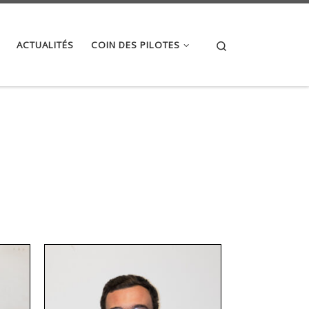
Search
ACTUALITÉS
COIN DES PILOTES