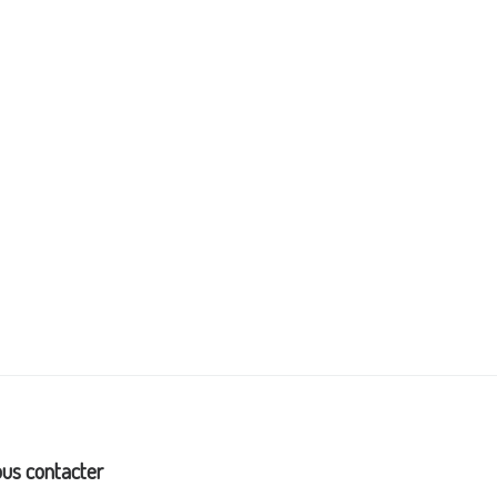
us contacter